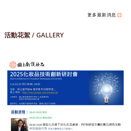
更多最新消息
活動花絮 / GALLERY