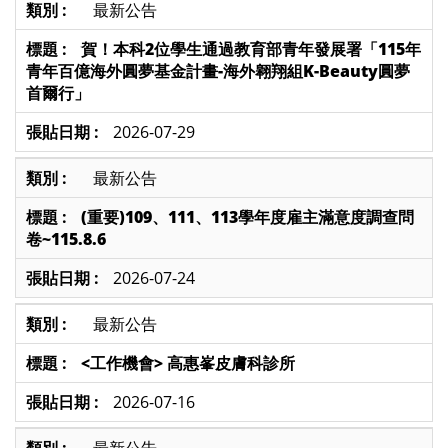
最新公告
賀！本科2位學生通過教育部青年發展署「115年
青年百億海外圓夢基金計畫-海外翱翔組K-Beauty圓夢
首爾行」
2026-07-29
最新公告
(重要)109、111、113學年度雇主滿意度調查問
卷~115.8.6
2026-07-24
最新公告
<工作機會> 高惠峯皮膚科診所
2026-07-16
最新公告