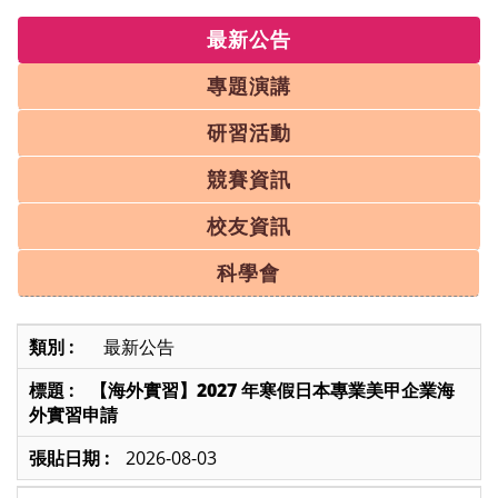
最新公告
專題演講
研習活動
競賽資訊
校友資訊
科學會
最新公告
【海外實習】2027 年寒假日本專業美甲企業海
外實習申請
2026-08-03