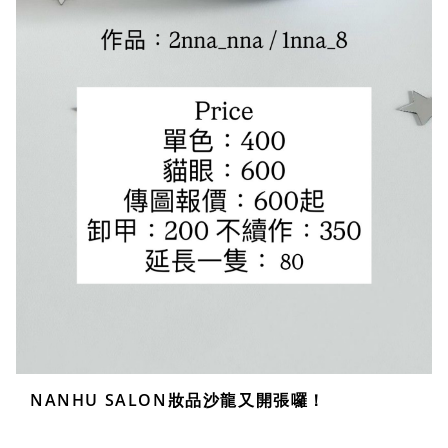
NANHU SALON妝品沙龍又開張囉！