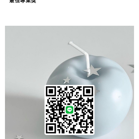
最佳專業獎