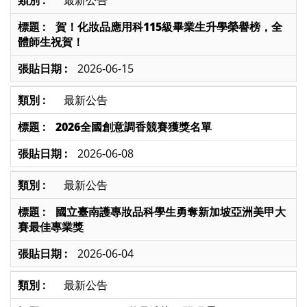
賀！化妝品應用科115級畢業生升學榮譽榜，全
體師生祝賀！
2026-06-15
最新公告
2026全國創意調香競賽獲獎名單
2026-06-08
最新公告
國立臺南護專妝品科學生勇奪新加坡亞洲美甲大
賽最佳專業獎
2026-06-04
最新公告