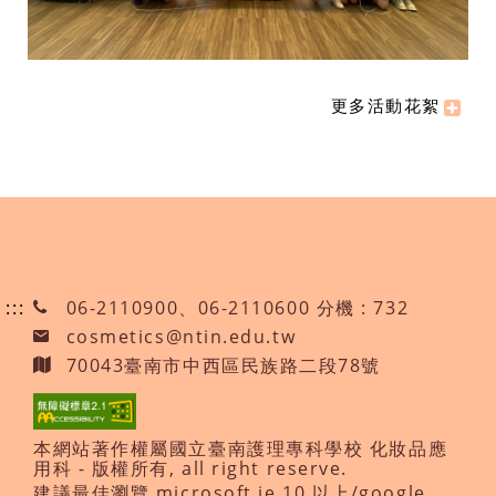
更多活動花絮
:::
06-2110900、06-2110600 分機 : 732
cosmetics@ntin.edu.tw
70043臺南市中西區民族路二段78號
本網站著作權屬國立臺南護理專科學校 化妝品應
用科 - 版權所有, all right reserve.
建議最佳瀏覽 microsoft ie 10 以上/google