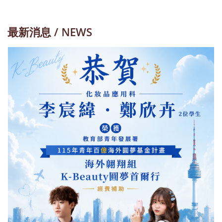
最新消息 / NEWS