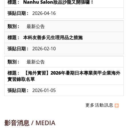
Nanhu Salon妝品沙龍又開張囉！
2026-04-16
最新公告
本科友善多元生理用品之措施
2026-02-10
最新公告
【海外實習】2026年暑期日本專業美甲企業海外
實習錄取名單
2026-01-05
更多活動訊息
影音消息 / MEDIA