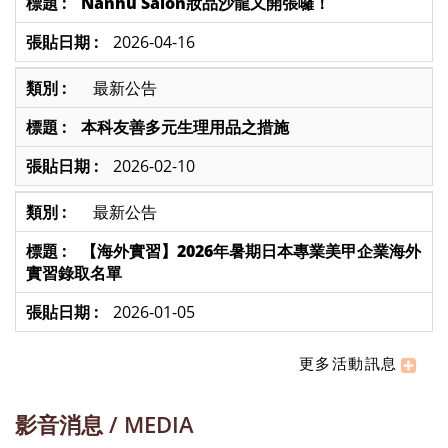
Nanhu Salon妝品沙龍又開張囉！
2026-04-16
最新公告
本科友善多元生理用品之措施
2026-02-10
最新公告
【海外實習】2026年暑期日本專業美甲企業海外
實習錄取名單
2026-01-05
更多活動訊息
影音消息 / MEDIA