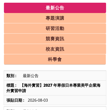
最新公告
專題演講
研習活動
競賽資訊
校友資訊
科學會
最新公告
【海外實習】2027 年寒假日本專業美甲企業海
外實習申請
2026-08-03