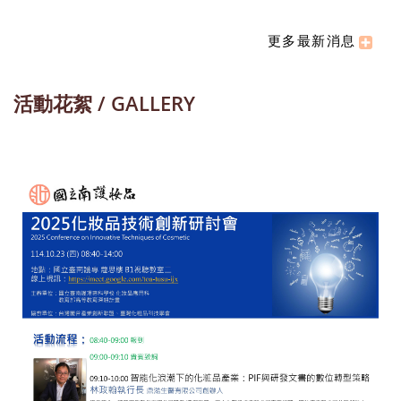
更多最新消息
活動花絮 / GALLERY