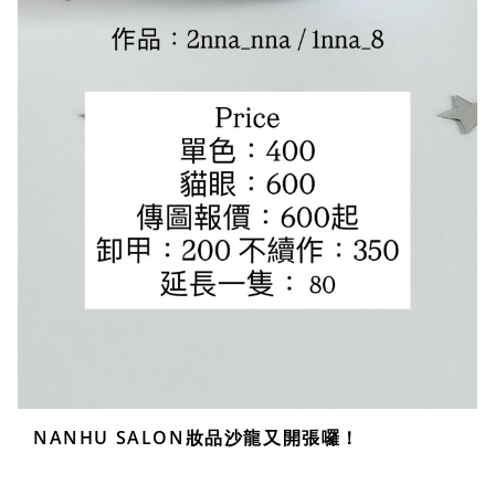
NANHU SALON妝品沙龍又開張囉！