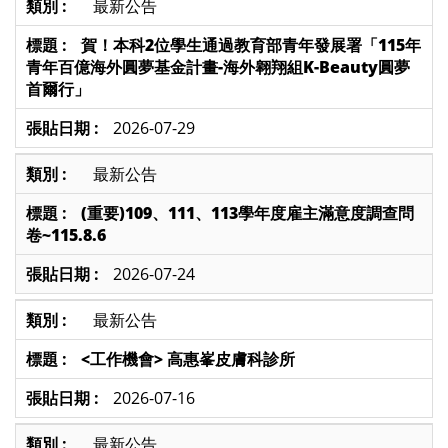
最新公告
賀！本科2位學生通過教育部青年發展署「115年
青年百億海外圓夢基金計畫-海外翱翔組K-Beauty圓夢
首爾行」
2026-07-29
最新公告
(重要)109、111、113學年度雇主滿意度調查問
卷~115.8.6
2026-07-24
最新公告
<工作機會> 高惠峯皮膚科診所
2026-07-16
最新公告