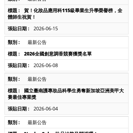
賀！化妝品應用科115級畢業生升學榮譽榜，全
體師生祝賀！
2026-06-15
最新公告
2026全國創意調香競賽獲獎名單
2026-06-08
最新公告
國立臺南護專妝品科學生勇奪新加坡亞洲美甲大
賽最佳專業獎
2026-06-04
最新公告