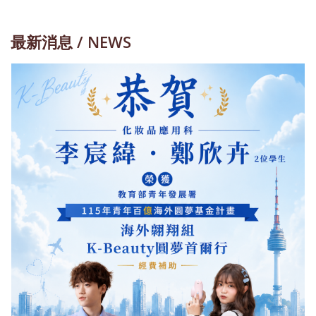
最新消息 / NEWS