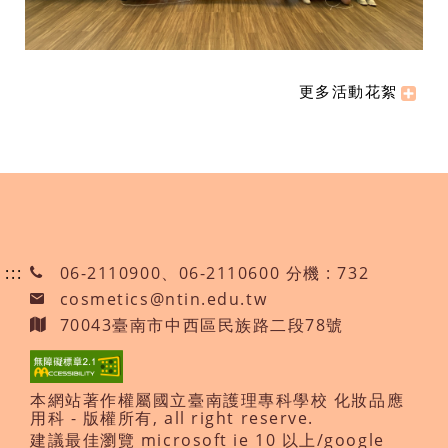
更多活動花絮
:::
06-2110900、06-2110600 分機 : 732
cosmetics@ntin.edu.tw
70043臺南市中西區民族路二段78號
本網站著作權屬國立臺南護理專科學校 化妝品應
用科 - 版權所有, all right reserve.
建議最佳瀏覽 microsoft ie 10 以上/google