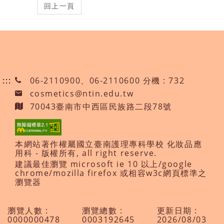
:::
06-2110900、06-2110600 分機 : 732
cosmetics@ntin.edu.tw
70043臺南市中西區民族路二段78號
本網站著作權屬國立臺南護理專科學校 化妝品應
用科 - 版權所有, all right reserve.
建議最佳瀏覽 microsoft ie 10 以上/google
chrome/mozilla firefox 或相容w3c網頁標準之
瀏覽器
瀏覽人數 :
瀏覽總數 :
更新日期 :
0000000478
0003192645
2026/08/03