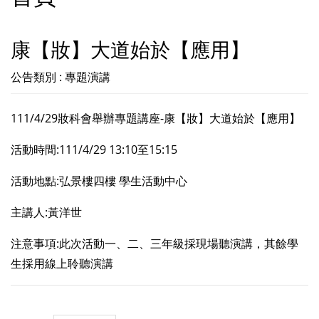
康【妝】大道始於【應用】
公告類別 : 專題演講
111/4/29妝科會舉辦專題講座-康【妝】大道始於【應用】
活動時間:111/4/29 13:10至15:15
活動地點:弘景樓四樓 學生活動中心
主講人:黃洋世
注意事項:此次活動一、二、三年級採現場聽演講，其餘學
生採用線上聆聽演講