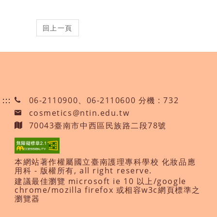
:::
06-2110900、06-2110600 分機 : 732
cosmetics@ntin.edu.tw
70043臺南市中西區民族路二段78號
本網站著作權屬國立臺南護理專科學校 化妝品應
用科 - 版權所有, all right reserve.
建議最佳瀏覽 microsoft ie 10 以上/google
chrome/mozilla firefox 或相容w3c網頁標準之
瀏覽器