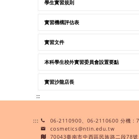
學生實習規則
實習機構評估表
實習文件
本科學生校外實習委員會設置要點
實習沙龍店長
:::
:::
06-2110900、06-2110600 分機 : 
cosmetics@ntin.edu.tw
70043臺南市中西區民族路二段78號