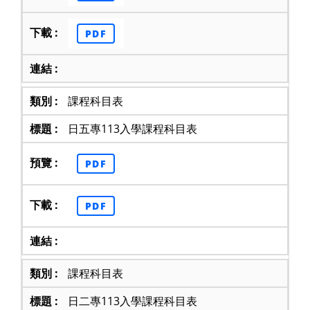
PDF
課程科目表
日五專113入學課程科目表
PDF
PDF
課程科目表
日二專113入學課程科目表