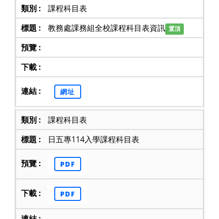
課程科目表
教務處課務組全校課程科目表資訊
置頂
網址
課程科目表
日五專114入學課程科目表
PDF
PDF