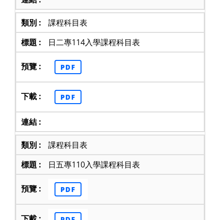
課程科目表
日二專114入學課程科目表
PDF
PDF
課程科目表
日五專110入學課程科目表
PDF
PDF