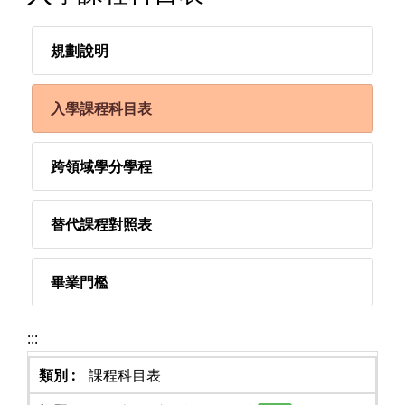
規劃說明
入學課程科目表
跨領域學分學程
替代課程對照表
畢業門檻
:::
課程科目表