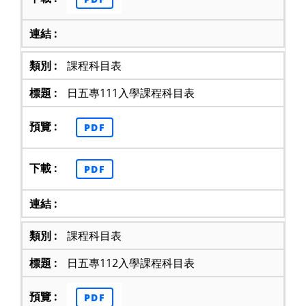
課程科目表
日五專111入學課程科目表
PDF
PDF
課程科目表
日五專112入學課程科目表
PDF