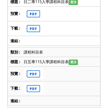
日二專115入學課程科目表
置頂
PDF
PDF
課程科目表
日五專115入學課程科目表
置頂
PDF
PDF