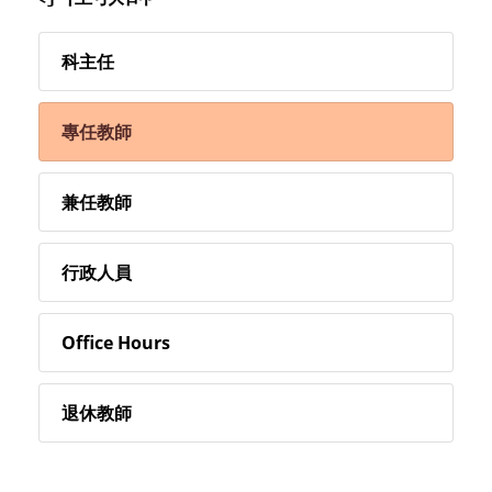
科主任
專任教師
兼任教師
行政人員
Office Hours
退休教師