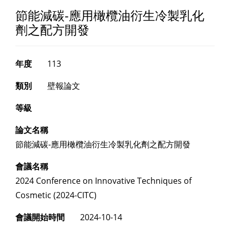
節能減碳-應用橄欖油衍生冷製乳化
劑之配方開發
年度
113
類別
壁報論文
等級
論文名稱
節能減碳-應用橄欖油衍生冷製乳化劑之配方開發
會議名稱
2024 Conference on Innovative Techniques of
Cosmetic (2024-CITC)
會議開始時間
2024-10-14