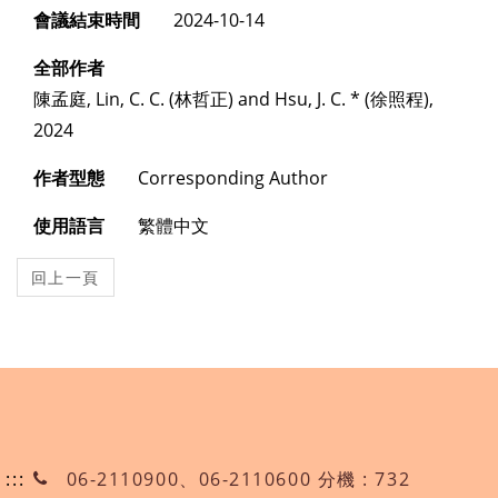
會議結束時間
2024-10-14
全部作者
陳孟庭, Lin, C. C. (林哲正) and Hsu, J. C. * (徐照程),
2024
作者型態
Corresponding Author
使用語言
繁體中文
:::
06-2110900、06-2110600 分機 : 732