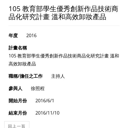
105 教育部學生優秀創新作品技術商
品化研究計畫 溫和高效卸妝產品
年度
2016
計畫名稱
105 教育部學生優秀創新作品技術商品化研究計畫 溫和
高效卸妝產品
職稱/擔任之工作
主持人
參與人
徐照程
開始月份
2016/6/1
結束月份
2016/11/10