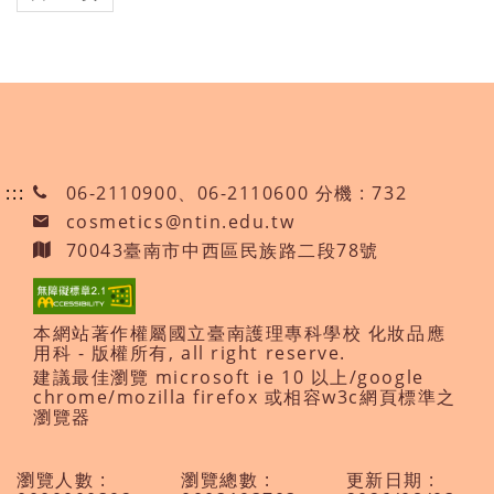
:::
06-2110900、06-2110600 分機 : 732
cosmetics@ntin.edu.tw
70043臺南市中西區民族路二段78號
本網站著作權屬國立臺南護理專科學校 化妝品應
用科 - 版權所有, all right reserve.
建議最佳瀏覽 microsoft ie 10 以上/google
chrome/mozilla firefox 或相容w3c網頁標準之
瀏覽器
瀏覽人數 :
瀏覽總數 :
更新日期 :