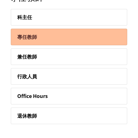
科主任
專任教師
兼任教師
行政人員
Office Hours
退休教師