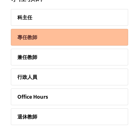
科主任
專任教師
兼任教師
行政人員
Office Hours
退休教師