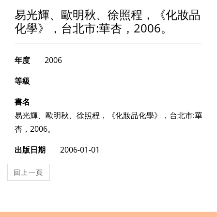
易光輝、歐明秋、徐照程，《化妝品
化學》，台北市:華杏，2006。
年度
2006
等級
書名
易光輝、歐明秋、徐照程，《化妝品化學》，台北市:華
杏，2006。
出版日期
2006-01-01