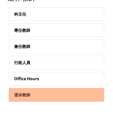
科主任
專任教師
兼任教師
行政人員
Office Hours
退休教師