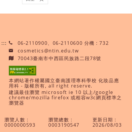
:::
06-2110900、06-2110600 分機 : 732
cosmetics@ntin.edu.tw
70043臺南市中西區民族路二段78號
本網站著作權屬國立臺南護理專科學校 化妝品應
用科 - 版權所有, all right reserve.
建議最佳瀏覽 microsoft ie 10 以上/google
chrome/mozilla firefox 或相容w3c網頁標準之
瀏覽器
瀏覽人數 :
瀏覽總數 :
更新日期 :
0000000593
0003190547
2026/08/03