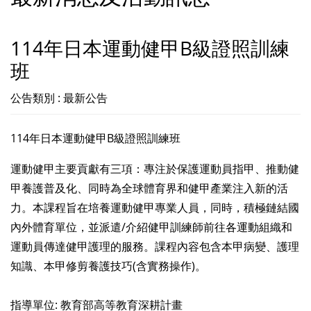
114年日本運動健甲B級證照訓練
班
公告類別 : 最新公告
114年日本運動健甲B級證照訓練班
運動健甲主要貢獻有三項：專注於保護運動員指甲、推動健
甲養護普及化、同時為全球體育界和健甲產業注入新的活
力。本課程旨在培養運動健甲專業人員，同時，積極鏈結國
內外體育單位，並派遣/介紹健甲訓練師前往各運動組織和
運動員傳達健甲護理的服務。課程內容包含本甲病變、護理
知識、本甲修剪養護技巧(含實務操作)。
指導單位: 教育部高等教育深耕計畫