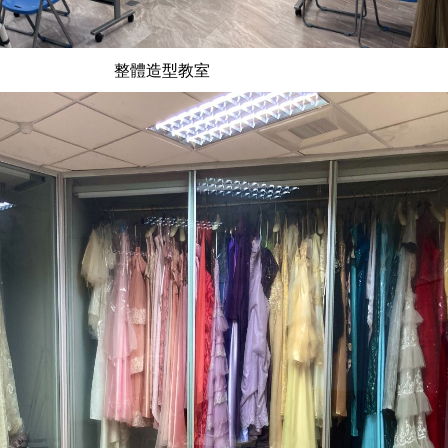
整體造型教室