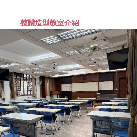
整體造型教室介紹